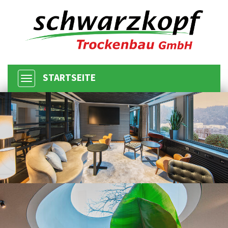
STARTSEITE